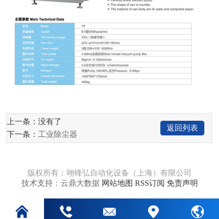
上一条：没有了
返回列表
下一条：
工业除尘器
版权所有：翊锋弘自动化设备（上海）有限公司
技术支持：云鼎大数据
网站地图
RSS订阅
免责声明