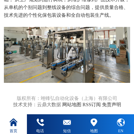
从单机的个别问题到整线设备的综合问题，提供质量合格、
技术先进的个性化保包装设备和全自动包装生产线。
版权所有：翊锋弘自动化设备（上海）有限公司
技术支持：云鼎大数据
网站地图
RSS订阅
免责声明
首页
电话
短信
地图
EN