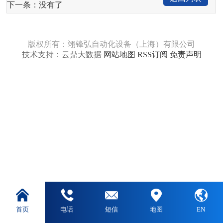
下一条：没有了
版权所有：翊锋弘自动化设备（上海）有限公司
技术支持：云鼎大数据
网站地图
RSS订阅
免责声明
首页
电话
短信
地图
EN